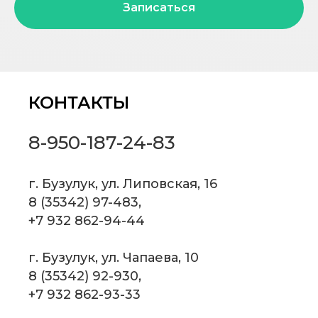
Записаться
КОНТАКТЫ
8-950-187-24-83
г. Бузулук, ул. Липовская, 16
8 (35342) 97-483
, ‎
+7 932 862-94-44
г. Бузулук, ул. Чапаева, 10
8 (35342) 92-930
,
+7 932 862-93-33