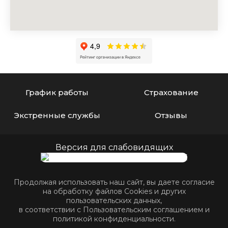
График работы
Страхование
Экстренные службы
Отзывы
Версия для слабовидящих
Продолжая использовать наш сайт, вы даете согласие
на обработку файлов Cookies и других
пользовательских данных,
в соответствии с
Пользовательским соглашением
и
политикой конфиденциальности
.