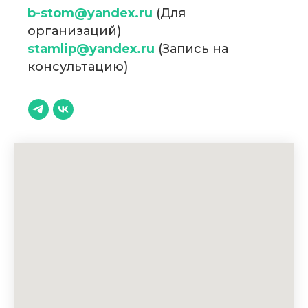
b-stom@yandex.ru
(Для
организаций)
stamlip@yandex.ru
(Запись на
консультацию)