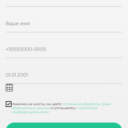
Нажимая на кнопку, вы даете
согласие на обработку своих
персональных данных
и соглашаетесь
с политикой
конфиденциальности
.