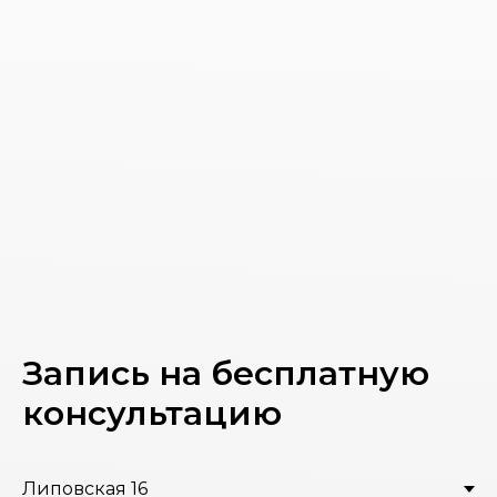
Запись на бесплатную
консультацию