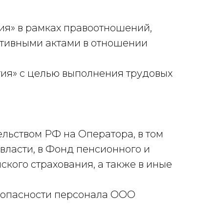
ия» в рамках правоотношений,
тивными актами в отношении
ия» с целью выполнения трудовых
льством РФ на Оператора, в том
власти, в Фонд пенсионного и
кого страхования, а также в иные
езопасности персонала ООО