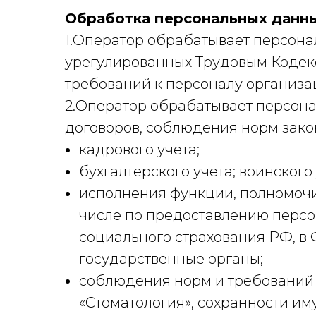
Обработка персональных данн
1.Оператор обрабатывает персон
урегулированных Трудовым Кодек
требований к персоналу организа
2.Оператор обрабатывает персон
договоров, соблюдения норм закон
кадрового учета;
бухгалтерского учета; воинского 
исполнения функции, полномочи
числе по предоставлению персо
социального страхования РФ, в
государственные органы;
соблюдения норм и требований 
«Стоматология», сохранности им