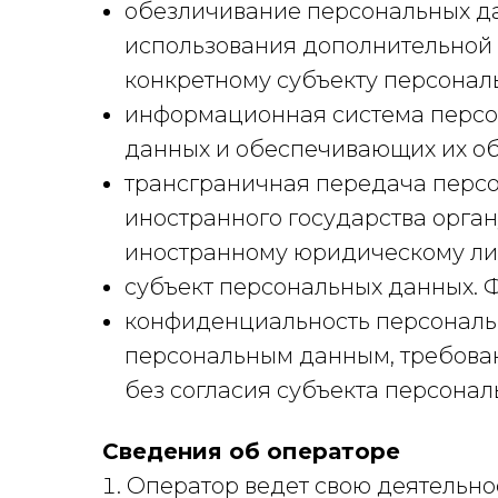
обезличивание персональных дан
использования дополнительной
конкретному субъекту персонал
информационная система персо
данных и обеспечивающих их об
трансграничная передача перс
иностранного государства орган
иностранному юридическому ли
субъект персональных данных. 
конфиденциальность персональн
персональным данным, требован
без согласия субъекта персона
Сведения об операторе
Оператор ведет свою деятельност