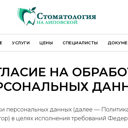
Е
УСЛУГИ
ЦЕНЫ
СПЕЦИАЛИСТЫ
ДОКУМЕ
ГЛАСИЕ НА ОБРАБО
РСОНАЛЬНЫХ ДАН
ки персональных данных (далее — Политик
ор) в целях исполнения требований Федера