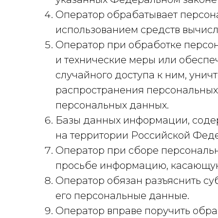
Оператор обрабатывает персон
использованием средств вычисли
Оператор при обработке персо
и технические меры или обеспе
случайного доступа к ним, унич
распространения персональных 
персональных данных.
Базы данных информации, соде
на территории Российской Фед
Оператор при сборе персональн
просьбе информацию, касающую
Оператор обязан разъяснить су
его персональные данные.
Оператор вправе поручить обра