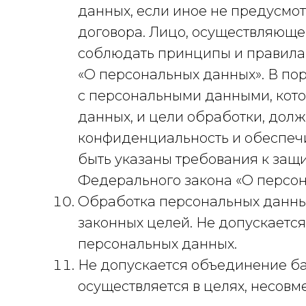
данных, если иное не предусмо
договора. Лицо, осуществляюще
соблюдать принципы и правила
«О персональных данных». В по
с персональными данными, кот
данных, и цели обработки, долж
конфиденциальность и обеспечи
быть указаны требования к защи
Федерального закона «О персон
Обработка персональных данны
законных целей. Не допускаетс
персональных данных.
Не допускается объединение ба
осуществляется в целях, несов