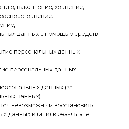
ацию, накопление, хранение,
(распространение,
ение;
льных данных с помощью средств
рытие персональных данных
тие персональных данных
ерсональных данных (за
ьных данных);
ится невозможным восстановить
 данных и (или) в результате