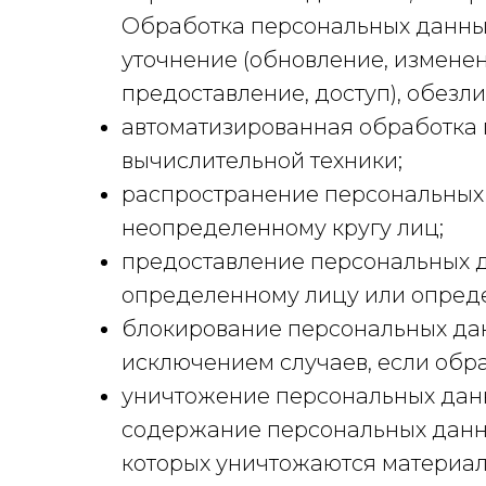
Обработка персональных данных 
уточнение (обновление, изменен
предоставление, доступ), обезл
автоматизированная обработка
вычислительной техники;
распространение персональных 
неопределенному кругу лиц;
предоставление персональных д
определенному лицу или опреде
блокирование персональных да
исключением случаев, если обр
уничтожение персональных данны
содержание персональных данны
которых уничтожаются материал